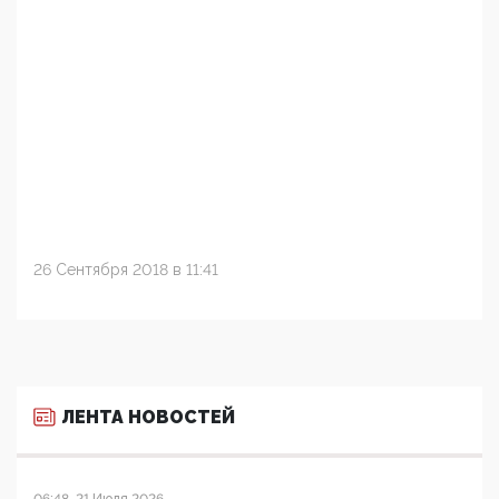
26 Сентября 2018 в 11:41
ЛЕНТА НОВОСТЕЙ
06:48, 21 Июля 2026