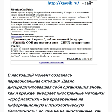
В настоящий момент создалась
парадоксальная ситуация. Давно
дискредитировавшая себя организация вновь,
как и прежде, внедряет иностранные методики
«профилактики» (не проверенные на
информационную и психологическую
безопасность), но уже не на иностранные, как