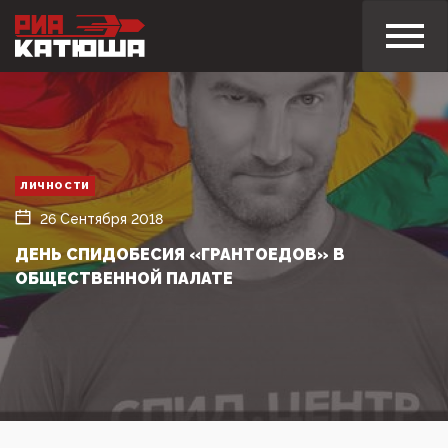
ЛИЧНОСТИ
26 Сентября 2018
ДЕНЬ СПИДОБЕСИЯ «ГРАНТОЕДОВ» В
ОБЩЕСТВЕННОЙ ПАЛАТЕ