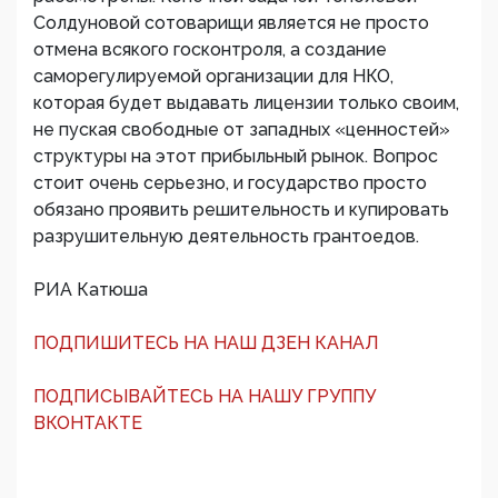
Солдуновой сотоварищи является не просто
отмена всякого госконтроля, а создание
саморегулируемой организации для НКО,
которая будет выдавать лицензии только своим,
не пуская свободные от западных «ценностей»
структуры на этот прибыльный рынок. Вопрос
стоит очень серьезно, и государство просто
обязано проявить решительность и купировать
разрушительную деятельность грантоедов.
РИА Катюша
ПОДПИШИТЕСЬ НА НАШ ДЗЕН КАНАЛ
ПОДПИСЫВАЙТЕСЬ НА НАШУ ГРУППУ
ВКОНТАКТЕ