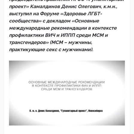
проект» Камалдинов Денис Олегович, к.м.н.,
выступил на Форуме «Здоровье ЛГБТ-
сообщества» с докладом «Основные
международные рекомендации в контексте
профилактики ВИЧ и ИППП среди МСМ и
трансгендеров» (МСМ – мужчины,
практикующие секс с мужчинами).