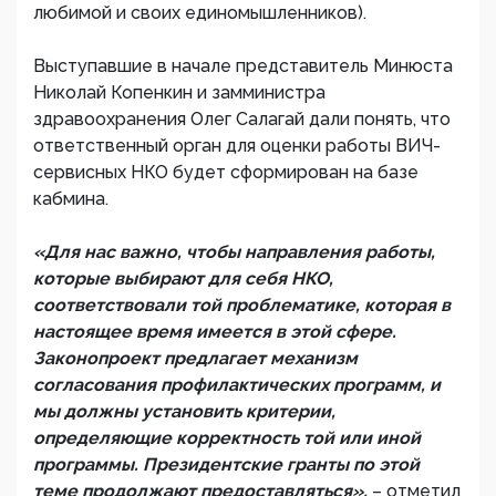
любимой и своих единомышленников).
Выступавшие в начале представитель Минюста
Николай Копенкин и замминистра
здравоохранения Олег Салагай дали понять, что
ответственный орган для оценки работы ВИЧ-
сервисных НКО будет сформирован на базе
кабмина.
«Для нас важно, чтобы направления работы,
которые выбирают для себя НКО,
соответствовали той проблематике, которая в
настоящее время имеется в этой сфере.
Законопроект предлагает механизм
согласования профилактических программ, и
мы должны установить критерии,
определяющие корректность той или иной
программы. Президентские гранты по этой
теме продолжают предоставляться»,
– отметил