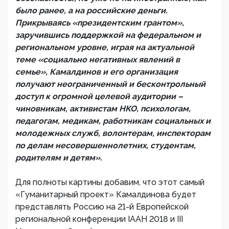
было ранее, а на российские деньги.
Прикрываясь «президентским грантом»,
заручившись поддержкой на федеральном и
региональном уровне, играя на актуальной
теме «социально негативных явлений в
семье», Камалдинов и его организация
получают неограниченный и бесконтрольный
доступ к огромной целевой аудитории –
чиновникам, активистам НКО, психологам,
педагогам, медикам, работникам социальных и
молодежных служб, волонтерам, инспекторам
по делам несовершеннолетних, студентам,
родителям и детям».
Для полноты картины добавим, что этот самый
«Гуманитарный проект» Камалдинова будет
представлять Россию на 21-й Европейской
региональной конференции IAAH 2018 и III