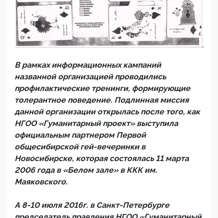
В рамках информационных кампаний
названной организацией проводились
профилактические тренинги, формирующие
толерантное поведение. Подлинная миссия
данной организации открылась после того, как
НГОО «Гуманитарный проект» выступила
официальным партнером Первой
общесибирской гей-вечеринки в
Новосибирске, которая состоялась 11 марта
2006 года в «Белом зале» в ККК им.
Маяковского.
А 8-10 июля 2016г. в Санкт-Петербурге
председатель правления НГОО «Гуманитарный