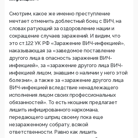
Смотрим, какое же именно преступление
мечтает отменить доблестный боец с ВИЧ, на
словах ратующий за оздоровление нации и
сокращение случаев заражений. И видим, что
это ст.122 УК РФ «Заражение ВИЧ-инфекцией»,
наказывающая за «заведомое поставление
другого лица в опасность заражения ВИЧ-
инфекцией», за «заражение другого лица ВИЧ-
инфекцией лицом, знавшим о наличии у него этой
болезни», а также за «заражение другого лица
ВИЧ-инфекцией вследствие ненадлежащего
исполнения лицом своих профессиональных
обязанностей». То есть нкошник предлагает
лишить инфицированного наркомана,
передающего шприц своему пока еще
незараженному собрату, всякой
ответственности. Равно как лишить