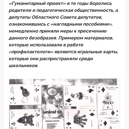
«Гуманитарный проект» в те годы боролись
родители и педагогическая общественность, а
депутаты Областного Совета депутатов,
ознакомившись с «наглядными пособиями»,
немедленно приняли меры к пресечению
данного безобразия. Примером материалов,
которые использовали в работе
«профилактологи» являются игральные карты,
которые они распространяли среди
школьников.