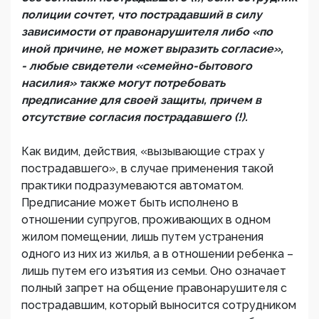
полиции сочтет, что пострадавший в силу
зависимости от правонарушителя либо «по
иной причине, не может выразить согласие»,
- любые свидетели «семейно-бытового
насилия» также могут потребовать
предписание для своей защиты, причем в
отсутствие согласия пострадавшего (!).
Как видим, действия, «вызывающие страх у
пострадавшего», в случае применения такой
практики подразумеваются автоматом.
Предписание может быть исполнено в
отношении супругов, проживающих в одном
жилом помещении, лишь путем устранения
одного из них из жилья, а в отношении ребенка –
лишь путем его изъятия из семьи. Оно означает
полный запрет на общение правонарушителя с
пострадавшим, который выносится сотрудником