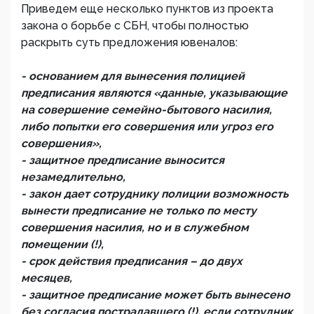
Приведем еще несколько пунктов из проекта
закона о борьбе с СБН, чтобы полностью
раскрыть суть предложения ювеналов:
- основанием для вынесения полицией
предписания являются «данные, указывающие
на совершение семейно-бытового насилия,
либо попытки его совершения или угроз его
совершения»,
- защитное предписание выносится
незамедлительно,
- закон дает сотруднику полиции возможность
вынести предписание не только по месту
совершения насилия, но и в служебном
помещении (!),
- срок действия предписания – до двух
месяцев,
- защитное предписание может быть вынесено
без согласия пострадавшего (!), если сотрудник