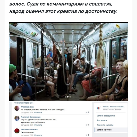
волос. Судя по комментариям в соцсетях,
народ оценил этот креатив по достоинству.