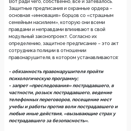
Вот ради чего, собственно, все и затевалось.
Защитные предписания и охранные ордера –
основная «инновация» борцов со «страшным
семейным насилием», которую они всеми
правдами и неправдами впихивают в свой
модульный законопроект. Согласно их
определению, защитное предписание – это акт
сотрудника полиции в отношении
правонарушителя, в котором устанавливаются:
- обязанность правонарушителя пройти
психологическую программу;
- запрет «преследования» пострадавшего, в
частности, розыск пострадавшего, ведение
телефонных переговоров, посещение мест
учебы и работы против воли пострадавшего и
любые иные действия, «вызывающие страх у
пострадавшего за безопасность».