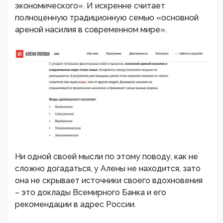
экономического». И искренне считает
полноценную традиционную семью «основной
ареной насилия в современном мире».
Ни одной своей мысли по этому поводу, как не
сложно догадаться, у Алены не находится, зато
она не скрывает источники своего вдохновения
– это доклады Всемирного Банка и его
рекомендации в адрес России.