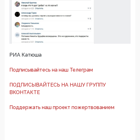
РИА Катюша
Подписывайтесь на наш Телеграм
ПОДПИСЫВАЙТЕСЬ НА НАШУ ГРУППУ
ВКОНТАКТЕ
Поддержать наш проект пожертвованием