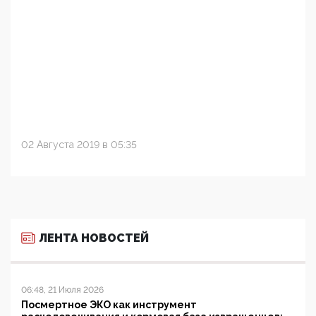
02 Августа 2019 в 05:35
ЛЕНТА НОВОСТЕЙ
06:48, 21 Июля 2026
Посмертное ЭКО как инструмент