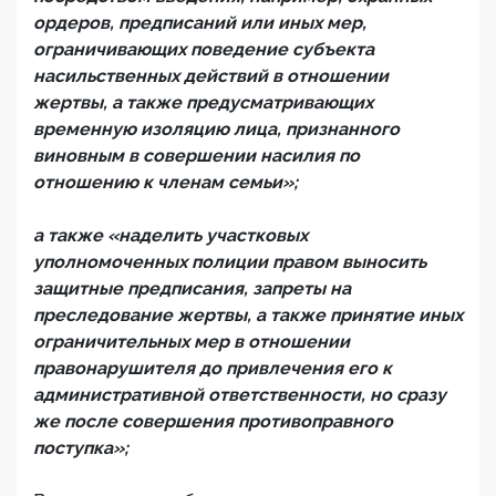
ордеров, предписаний или иных мер,
ограничивающих поведение субъекта
насильственных действий в отношении
жертвы, а также предусматривающих
временную изоляцию лица, признанного
виновным в совершении насилия по
отношению к членам семьи»;
а также «наделить участковых
уполномоченных полиции правом выносить
защитные предписания, запреты на
преследование жертвы, а также принятие иных
ограничительных мер в отношении
правонарушителя до привлечения его к
административной ответственности, но сразу
же после совершения противоправного
поступка»;