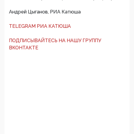
Андрей Цыганов, РИА Катюша
TELEGRAM РИА КАТЮША
ПОДПИСЫВАЙТЕСЬ НА НАШУ ГРУППУ
ВКОНТАКТЕ