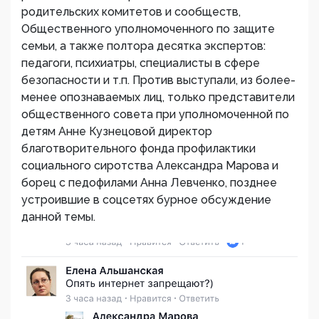
родительских комитетов и сообществ,
Общественного уполномоченного по защите
семьи, а также полтора десятка экспертов:
педагоги, психиатры, специалисты в сфере
безопасности и т.п. Против выступали, из более-
менее опознаваемых лиц, только представители
общественного совета при уполномоченной по
детям Анне Кузнецовой директор
благотворительного фонда профилактики
социального сиротства Александра Марова и
борец с педофилами Анна Левченко, позднее
устроившие в соцсетях бурное обсуждение
данной темы.