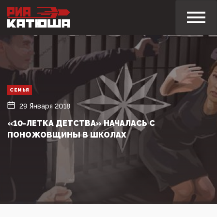
СЕМЬЯ
29 Января 2018
«10-ЛЕТКА ДЕТСТВА» НАЧАЛАСЬ С
ПОНОЖОВЩИНЫ В ШКОЛАХ