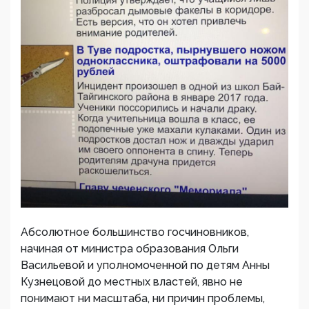
Абсолютное большинство госчиновников,
начиная от министра образования Ольги
Васильевой и уполномоченной по детям Анны
Кузнецовой до местных властей, явно не
понимают ни масштаба, ни причин проблемы,