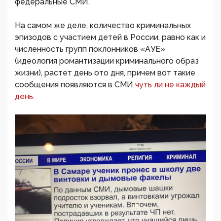
федеральные СМИ.
На самом же деле, количество криминальных
эпизодов с участием детей в России, равно как и
численность групп поклонников «АУЕ»
(идеология романтизации криминального образ
жизни), растет день ото дня, причем вот такие
сообщения появляются в СМИ
чуть ли не каждый
день.