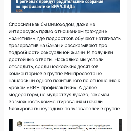
Спросили как бы мимоходом, даже не
интересуясь прямо отношением граждан к
«занятиям», где подростков обучают натягивать
презерватив на банан и рассказывают про
подробности сексуальной жизни. И получили
достойные ответы. Насколько мы успели
отследить, среди нескольких десятков
комментариев в группе Минпросвета не
нашлось ни одного позитивного по отношению к
урокам «ВИЧ-профилактики». А далее
модераторы, не мудрствуя лукаво, закрыли
возможность комментирования и начали
блокировать неугодных пользователей в группе.