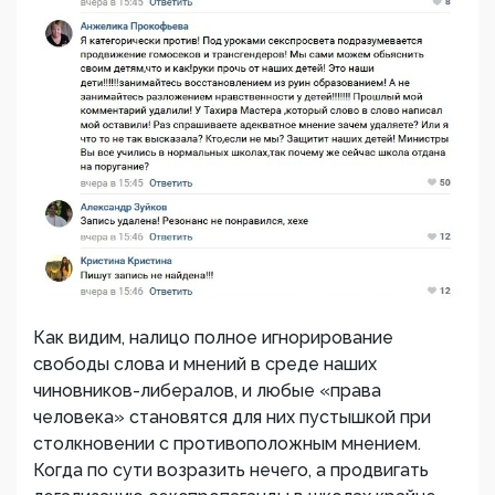
Как видим, налицо полное игнорирование
свободы слова и мнений в среде наших
чиновников-либералов, и любые «права
человека» становятся для них пустышкой при
столкновении с противоположным мнением.
Когда по сути возразить нечего, а продвигать