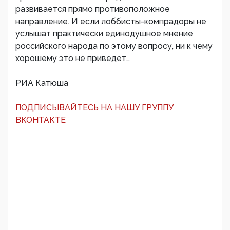
развивается прямо противоположное
направление. И если лоббисты-компрадоры не
услышат практически единодушное мнение
российского народа по этому вопросу, ни к чему
хорошему это не приведет…
РИА Катюша
ПОДПИСЫВАЙТЕСЬ НА НАШУ ГРУППУ
ВКОНТАКТЕ