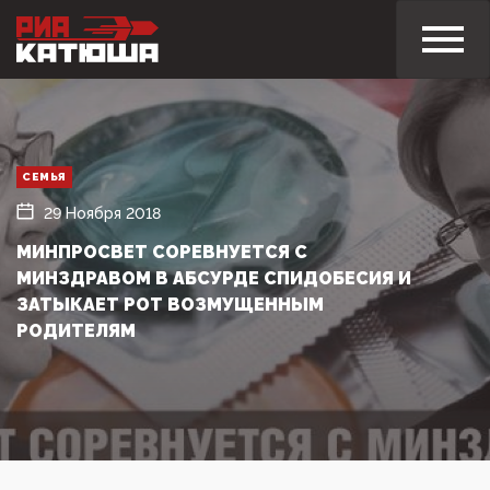
СЕМЬЯ
29 Ноября 2018
МИНПРОСВЕТ СОРЕВНУЕТСЯ С
МИНЗДРАВОМ В АБСУРДЕ СПИДОБЕСИЯ И
ЗАТЫКАЕТ РОТ ВОЗМУЩЕННЫМ
РОДИТЕЛЯМ