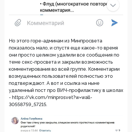
Но этого горе-админам из Минпросвета
показалось мало, и спустя еще какое-то время
они просто целиком удалили все сообщения по
теме секс-просвета и закрыли возможность
комментирования во всей группе. Комментарии
возмущенных пользователей полностью это
подтверждают. А вот и ссылка на ныне
удаленный пост про ВИЧ-профилактику в школах
- https://vk.com/minprosvet?w=wall-
30558759_57215.