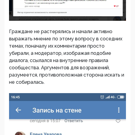
Граждане не растерялись и начали активно
выражать мнение по этому вопросу в соседних
темах, поначалу их комментарии просто
убирали, а модератор, изображая подобие
диалога, ссылался на внутренние правила
сообщества. Аргументов для возражений,
разумеется, противоположная сторона искать и
не собиралась.