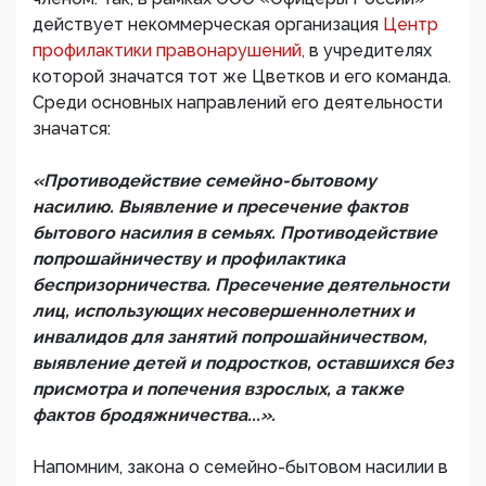
действует некоммерческая организация
Центр
профилактики правонарушений,
в учредителях
которой значатся тот же Цветков и его команда.
Среди основных направлений его деятельности
значатся:
«Противодействие семейно-бытовому
насилию. Выявление и пресечение фактов
бытового насилия в семьях. Противодействие
попрошайничеству и профилактика
беспризорничества. Пресечение деятельности
лиц, использующих несовершеннолетних и
инвалидов для занятий попрошайничеством,
выявление детей и подростков, оставшихся без
присмотра и попечения взрослых, а также
фактов бродяжничества...».
Напомним, закона о семейно-бытовом насилии в