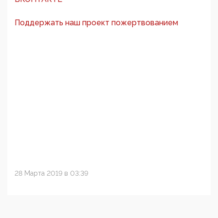
Поддержать наш проект пожертвованием
28 Марта 2019 в 03:39