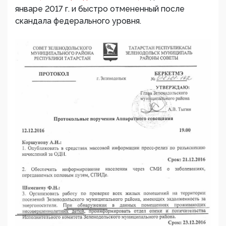
январе 2017 г. и быстро отмененный после
скандала федерального уровня.