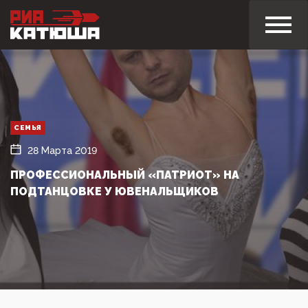
СЕМЬЯ
28 Марта 2019
ПРОФЕССИОНАЛЬНЫЙ «ПАТРИОТ» НА
ПОДТАНЦОВКЕ У ЮВЕНАЛЬЩИКОВ