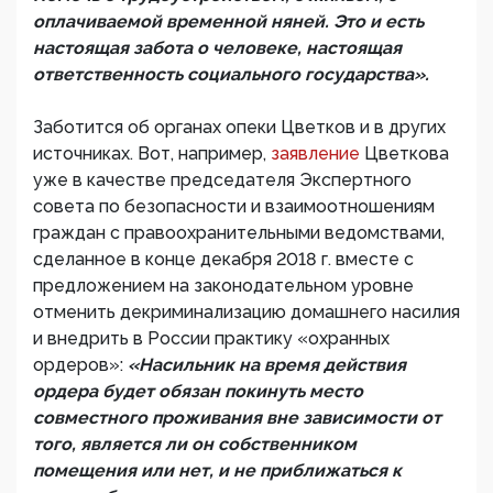
оплачиваемой временной няней. Это и есть
настоящая забота о человеке, настоящая
ответственность социального государства».
Заботится об органах опеки Цветков и в других
источниках. Вот, например,
заявление
Цветкова
уже в качестве председателя Экспертного
совета по безопасности и взаимоотношениям
граждан с правоохранительными ведомствами,
сделанное в конце декабря 2018 г. вместе с
предложением на законодательном уровне
отменить декриминализацию домашнего насилия
и внедрить в России практику «охранных
ордеров»:
«Насильник на время действия
ордера будет обязан покинуть место
совместного проживания вне зависимости от
того, является ли он собственником
помещения или нет, и не приближаться к