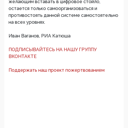
желающим вставать в цифровое стойло,
остается только самоорганизоваться и
противостоять данной системе самостоятельно
на всех уровнях.
Иван Ваганов, РИА Катюша
ПОДПИСЫВАЙТЕСЬ НА НАШУ ГРУППУ
ВКОНТАКТЕ
Поддержать наш проект пожертвованием