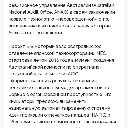
ревизионное управление Австралии (Australian
National Audit Office, ANAO) в своем заключении
назвало технологию «несовершенной» с т.з.
выполнения практически всех задач, которые
были на нее возложены.
Проект BIS, который вело австралийское
отделение японской технокорпорации NEC,
стартовал летом 2016 года в момент создания
Австралийской комиссии по оперативно-
розыскной деятельности (ACIC),
сформированной в результате слияния
нескольких национальных департаментов по
борьбе с организованной преступностью. Его
инициаторы предложили заменить
национальную автоматизированную систему
идентификации отпечатков пальцев (NAFIS) и
обеспечить также возможность распознавания