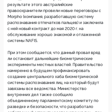
результате этого австралийские
правоохранители провели новые переговоры с
Morpho (компания, разработавшую систему
распознавания отпечатков пальцев) и заключила
с ней новый контракт до мая 2020 г. на
обслуживание хорошо знакомой и отлаженной
системы NAFIS.
При этом сообщается, что данный провал вряд
ли остановит дальнейшие биометрические
эксперименты местных властей. Правительство
намеренно в будущем профинансировать
создание центрального хаба биометрической
системы распознавания лиц, на который будут
завязаны все ведомства. Министерство
внутренних дел также сообщило
объединенному парламентскому комитету по
разведке и безопасности, что разработало