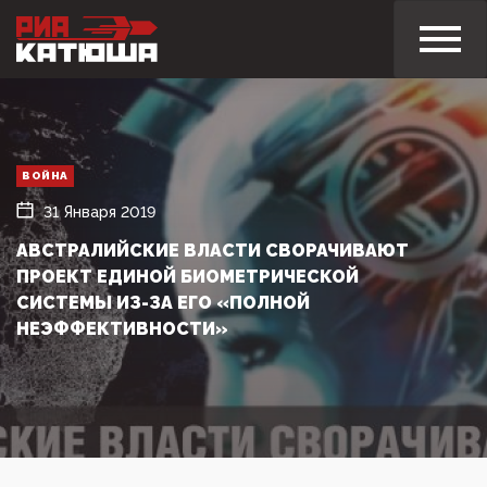
ВОЙНА
31 Января 2019
АВСТРАЛИЙСКИЕ ВЛАСТИ СВОРАЧИВАЮТ
ПРОЕКТ ЕДИНОЙ БИОМЕТРИЧЕСКОЙ
СИСТЕМЫ ИЗ-ЗА ЕГО «ПОЛНОЙ
НЕЭФФЕКТИВНОСТИ»