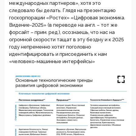
международных партнеров», хотя это
следовало бы делать. Глядя на презентацию
госкорпорации «Ростех» «Цифровая экономика.
Видение-2025» (в переводе на англ. – тот же
форсайт – прим. ред.), осознаешь, что нас на
огромной скорости тащат в эту бездну и к 2025
году непременно хотят поголовно
идентифицировать и присоединить к нам
«человеко-машинные интерфейсы»