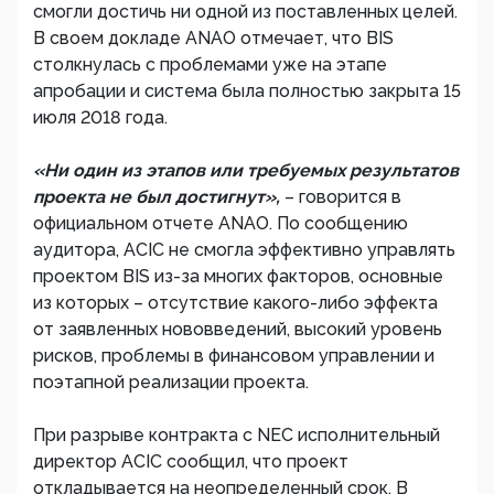
смогли достичь ни одной из поставленных целей.
В своем докладе ANAO отмечает, что BIS
столкнулась с проблемами уже на этапе
апробации и система была полностью закрыта 15
июля 2018 года.
«Ни один из этапов или требуемых результатов
проекта не был достигнут»,
– говорится в
официальном отчете ANAO. По сообщению
аудитора, ACIC не смогла эффективно управлять
проектом BIS из-за многих факторов, основные
из которых – отсутствие какого-либо эффекта
от заявленных нововведений, высокий уровень
рисков, проблемы в финансовом управлении и
поэтапной реализации проекта.
При разрыве контракта с NEC исполнительный
директор ACIC сообщил, что проект
откладывается на неопределенный срок. В