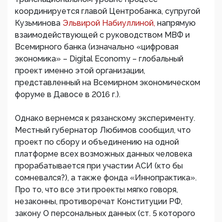
координируется главой Центробанка, супругой
Кузьминова
Эльвирой Набиуллиной,
напрямую
взаимодействующей с руководством МВФ и
Всемирного банка (изначально «цифровая
экономика» – Digital Economy – глобальный
проект именно этой организации,
представленный на Всемирном экономическом
форуме в Давосе в 2016 г.).
Однако вернемся к рязанскому эксперименту.
Местный губернатор Любимов сообщил, что
проект по сбору и объединению на одной
платформе всех возможных данных человека
прорабатывается при участии АСИ (кто бы
сомневался?), а также фонда «Иннопрактика».
Про то, что все эти проекты мягко говоря,
незаконны, противоречат Конституции РФ,
закону О персональных данных (ст. 5 которого