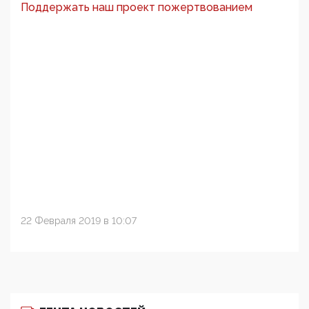
Поддержать наш проект пожертвованием
22 Февраля 2019 в 10:07