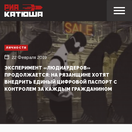
ЛИЧНОСТИ
22 Февраля 2019
ЭКСПЕРИМЕНТ «ЛЮДИАРДЕРОВ»
ПРОДОЛЖАЕТСЯ: НА РЯЗАНЩИНЕ ХОТЯТ
ВНЕДРИТЬ ЕДИНЫЙ ЦИФРОВОЙ ПАСПОРТ С
КОНТРОЛЕМ ЗА КАЖДЫМ ГРАЖДАНИНОМ