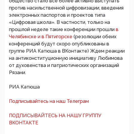
общество стало все более активно выступать
против насильственной цифровизации, введения
электронных паспортов и проектов типа
«Цифровая школа». В частности, только на
прошлой неделе такие конференции прошли
в
Челябинске и в Пятигорске
(резолюции обеих
конференций будут скоро опубликованы в
группе РИА Катюша в ВКонтакте) Ждем реакции
на антиконституционную инициативу Любимова
от духовенства и патриотических организаций
Рязани.
РИА Катюша
Подписывайтесь на наш Телеграм
ПОДПИСЫВАЙТЕСЬ НА НАШУ ГРУППУ
ВКОНТАКТЕ