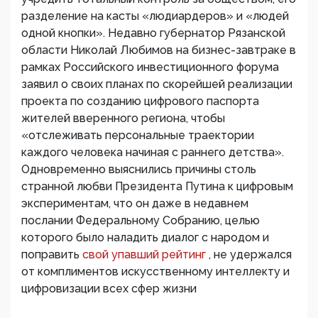
разделение на касты «людиардеров» и «людей
одной кнопки». Недавно губернатор Рязанской
области Николай Любимов на бизнес-завтраке в
рамках Российского инвестиционного форума
заявил о своих планах по скорейшей реализации
проекта по созданию цифрового паспорта
жителей вверенного региона, чтобы
«отслеживать персональные траектории
каждого человека начиная с раннего детства».
Одновременно выяснились причины столь
странной любви Президента Путина к цифровым
экспериментам, что он даже в недавнем
послании Федеральному Собранию, целью
которого было наладить диалог с народом и
поправить
свой упавший рейтинг
, не удержался
от комплиментов искусственному интеллекту и
цифровизации всех сфер жизни