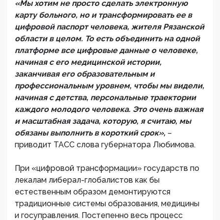
«Мы хотим не просто сделать электронную
карту больного, но и трансформировать ее в
цифровой паспорт человека, жителя Рязанской
области в целом. То есть объединить на одной
платформе все цифровые данные о человеке,
начиная с его медицинской истории,
заканчивая его образовательным и
профессиональным уровнем, чтобы мы видели,
начиная с детства, персональные траектории
каждого молодого человека. Это очень важная
и масштабная задача, которую, я считаю, мы
обязаны выполнить в короткий срок»,
–
приводит ТАСС слова губернатора Любимова.
При «цифровой трансформации» государств по
лекалам либерал-глобалистов как бы
естественным образом демонтируются
традиционные системы образования, медицины
и госуправления. Постепенно весь процесс