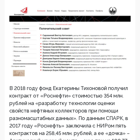
В 2018 году фонд Екатерины Тихоновой получил
контракт от «Роснефти» стоимостью 354 млн.
рублей на «разработку технологии оценки
свойств нефтяных коллекторов при помощи
разномасштабных данных». По данным СПАРК, в
2017 году «Роснефть» заключила с НИРом пять
контрактов на 258,45 млн. рублей, а ее «дочка» –