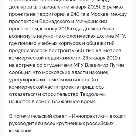
долларов (в эквиваленте января 2015). В рамках
проекта на территории в 240 га в Москве, между
проспектом Вернадского и Мичуринским
проспектом, к концу 2018 года должна была
возникнуть научно-технологическая долина МГУ,
где помимо учебных корпусов и общежитий
предполагалось построить 550 тыс. кв. метров
коммерческой недвижимости. 23 января 2019 г.
на встрече со студентами МГУ Владимир Путин
сообщил, что московские власти наконец
урегулировали земельный вопрос (от
коммерческой части проекта пришлось
отказаться) и строительство Техдолины
начнется в самое ближайшее время.
В попечительский совет «Иннопрактики» входят
руководители всех крупнейших российских
компаний.