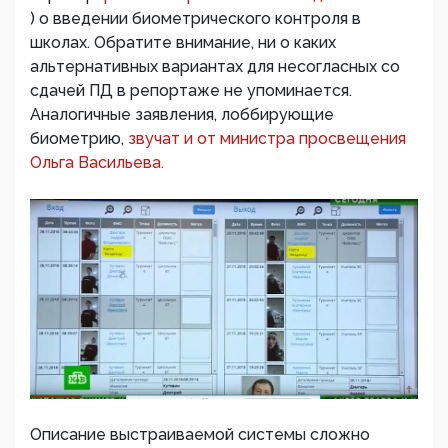
) о введении биометрического контроля в
школах. Обратите внимание, ни о каких
альтернативных вариантах для несогласных со
сдачей ПД в репортаже не упоминается.
Аналогичные заявления, лоббирующие
биометрию,
звучат и от министра просвещения
Ольга Васильева.
Описание выстраиваемой системы сложно