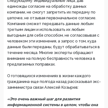
следующему: индивидуальные лица, дав
единожды согласие на обработку данных
компании, не смогут запретить их передачу по
цепочке, не отзывая первоначальное согласие.
Компания сможет передавать данные любым
третьим лицам и использовать их любым
выгодным для себя способом, не согласовывая с
человеком эти изменения, а запрос о том, куда
данные были переданы, будут обрабатываться в
течение месяца. Многие эксперты обращают
внимание на полную бесправность человека в
предлагаемых поправках.
О готовящихся изменениях в жизни каждого
гражданина еще полгода назад рассказывал экс-
замминистра связи Алексей Козырев:
«Это очень важный шаг для развития
информационной системы в целом, чтобы она