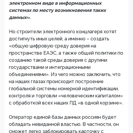
электронном виде в информационных
системах по месту возникновения таких
данных».
Но строители электронного концлагеря хотят
достигнуть иных целей, а именно – создать
«общую цифровую среду доверия на
пространстве ЕАЭС, а также общей политики по
созданию такой среды доверия с другими
государствами и интеграционными
объединениями». Из чего можно заключить, что
на наших глазах происходит построение
глобальной системы номерной идентификации,
контроля и торговли «человеческим капиталом»
с обработкой всех наших ПД «в одной корзине».
Оператор единой базы данных россиян будет
обладать невиданной властью. В частности, он
сможет легко заблокировать карточку с