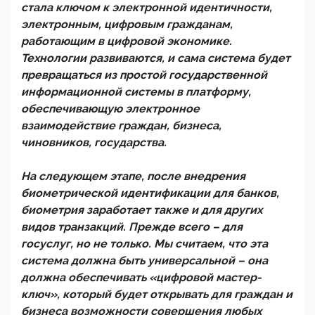
стала ключом к электронной идентичности,
электронным, цифровым гражданам,
работающим в цифровой экономике.
Технологии развиваются, и сама система будет
превращаться из простой государственной
информационной системы в платформу,
обеспечивающую электронное
взаимодействие граждан, бизнеса,
чиновников, государства.
На следующем этапе, после внедрения
биометрической идентификации для банков,
биометрия заработает также и для других
видов транзакций. Прежде всего – для
госуслуг, но не только. Мы считаем, что эта
система должна быть универсальной – она
должна обеспечивать «цифровой мастер-
ключ», который будет открывать для граждан и
бизнеса возможности совершения любых