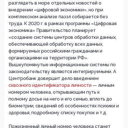
разглядеть в море отдельных новостей о
внедрении «цифровой экономики», но при
комплексном анализе паззл собирается без
труда. К 2020 г. в рамках программы «Цифровая
экономика» Правительство планирует
«создание системы центров обработки данных,
обеспечивающей обработку всех данных,
формируемых российскими гражданами и
организациями на территории РФ».
Вышеупомянутые информационные системы по
законодательству являются интегрируемыми. А
Центробанк довершит дело введением
сквозного идентификатора личности
— личным
номером человека, открывающим путь к
полному досье на него и его семью, вплоть до
биометрии, сведений об особенностях психики и
здоровья, подробному списку покупок и т.д.
Пожизненный личный номер человека станет