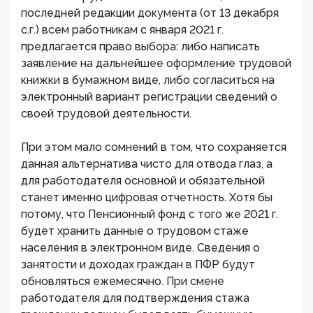
последней редакции документа (от 13 декабря
с.г.) всем работникам с января 2021 г.
предлагается право выбора: либо написать
заявление на дальнейшее оформление трудовой
книжки в бумажном виде, либо согласиться на
электронный вариант регистрации сведений о
своей трудовой деятельности.
При этом мало сомнений в том, что сохраняется
данная альтернатива чисто для отвода глаз, а
для работодателя основной и обязательной
станет именно цифровая отчетность. Хотя бы
потому, что Пенсионный фонд с того же 2021 г.
будет хранить данные о трудовом стаже
населения в электронном виде. Сведения о
занятости и доходах граждан в ПФР будут
обновляться ежемесячно. При смене
работодателя для подтверждения стажа