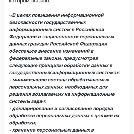
котором сказано:
«В целях повышения информационной
безопасности государственных
информационных систем в Российской
Федерации и защищенности персональных
данных граждан Российской Федерации
обеспечьте внесение изменений в
федеральные законы, предусмотрев
следующие принципы обработки данных в
государственных информационных системах:
- минимизацию состава обрабатываемых
персональных данных, необходимых для
решения возлагаемых на информационные
системы задач;
- декларирование и согласование порядка
обработки персональных данных с целями их
обработки;
- хранение персональных данных в