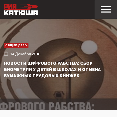
ОБЩЕЕ ДЕЛО
14 Декабря 2018
НОВОСТИ ЦИФРОВОГО РАБСТВА: СБОР
БИОМЕТРИИ У ДЕТЕЙ В ШКОЛАХ И ОТМЕНА
БУМАЖНЫХ ТРУДОВЫХ КНИЖЕК