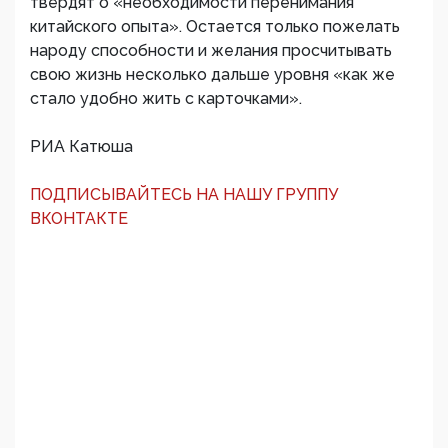
твердят о «необходимости перенимания
китайского опыта». Остается только пожелать
народу способности и желания просчитывать
свою жизнь несколько дальше уровня «как же
стало удобно жить с карточками».
РИА Катюша
ПОДПИСЫВАЙТЕСЬ НА НАШУ ГРУППУ
ВКОНТАКТЕ