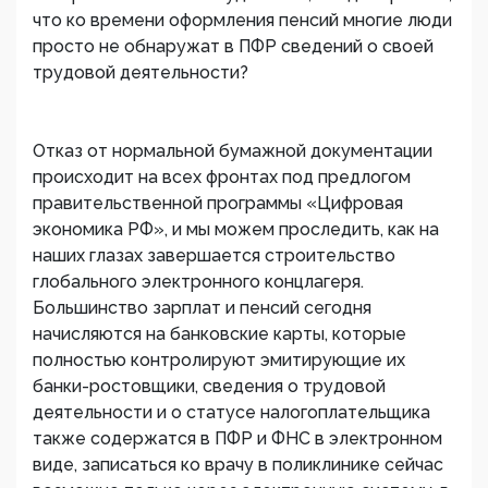
что ко времени оформления пенсий многие люди
просто не обнаружат в ПФР сведений о своей
трудовой деятельности?
Отказ от нормальной бумажной документации
происходит на всех фронтах под предлогом
правительственной программы «Цифровая
экономика РФ», и мы можем проследить, как на
наших глазах завершается строительство
глобального электронного концлагеря.
Большинство зарплат и пенсий сегодня
начисляются на банковские карты, которые
полностью контролируют эмитирующие их
банки-ростовщики, сведения о трудовой
деятельности и о статусе налогоплательщика
также содержатся в ПФР и ФНС в электронном
виде, записаться ко врачу в поликлинике сейчас